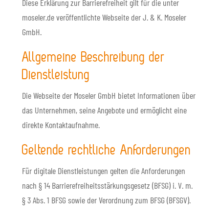
Diese Erklärung zur Barrierefreiheit gilt für die unter
moseler.de veröffentlichte Webseite der J. & K. Moseler
GmbH.
Allgemeine Beschreibung der
Dienstleistung
Die Webseite der Moseler GmbH bietet Informationen über
das Unternehmen, seine Angebote und ermöglicht eine
direkte Kontaktaufnahme.
Geltende rechtliche Anforderungen
Für digitale Dienstleistungen gelten die Anforderungen
nach § 14 Barrierefreiheitsstärkungsgesetz (BFSG) i. V. m.
§ 3 Abs. 1 BFSG sowie der Verordnung zum BFSG (BFSGV).