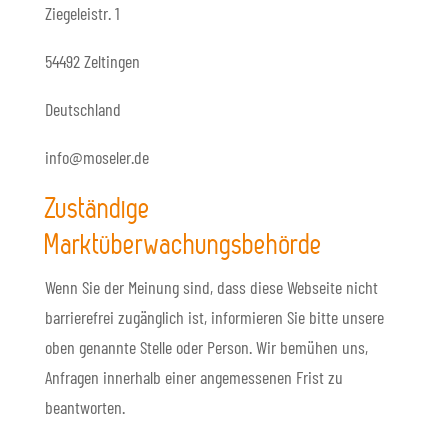
Ziegeleistr. 1
54492 Zeltingen
Deutschland
info@moseler.de
Zuständige
Marktüberwachungsbehörde
Wenn Sie der Meinung sind, dass diese Webseite nicht
barrierefrei zugänglich ist, informieren Sie bitte unsere
oben genannte Stelle oder Person. Wir bemühen uns,
Anfragen innerhalb einer angemessenen Frist zu
beantworten.