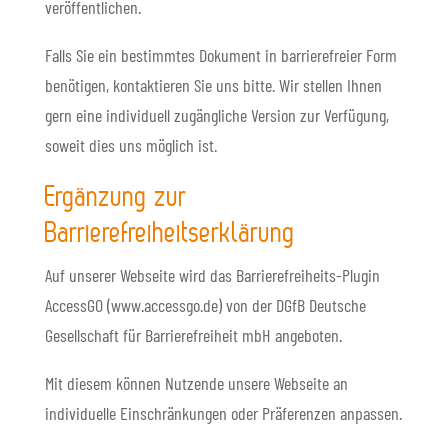
veröffentlichen.
Falls Sie ein bestimmtes Dokument in barrierefreier Form
benötigen, kontaktieren Sie uns bitte. Wir stellen Ihnen
gern eine individuell zugängliche Version zur Verfügung,
soweit dies uns möglich ist.
Ergänzung zur
Barrierefreiheitserklärung
Auf unserer Webseite wird das Barrierefreiheits-Plugin
AccessGO (www.accessgo.de) von der DGfB Deutsche
Gesellschaft für Barrierefreiheit mbH angeboten.
Mit diesem können Nutzende unsere Webseite an
individuelle Einschränkungen oder Präferenzen anpassen.