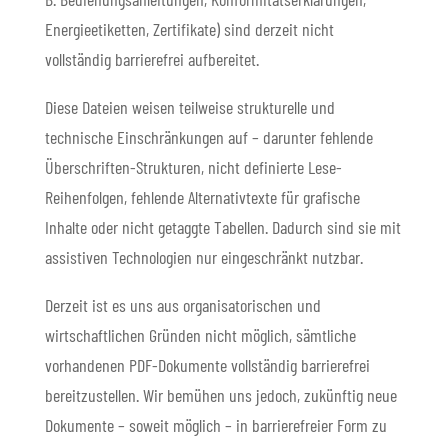
Energieetiketten, Zertifikate) sind derzeit nicht
vollständig barrierefrei aufbereitet.
Diese Dateien weisen teilweise strukturelle und
technische Einschränkungen auf – darunter fehlende
Überschriften-Strukturen, nicht definierte Lese-
Reihenfolgen, fehlende Alternativtexte für grafische
Inhalte oder nicht getaggte Tabellen. Dadurch sind sie mit
assistiven Technologien nur eingeschränkt nutzbar.
Derzeit ist es uns aus organisatorischen und
wirtschaftlichen Gründen nicht möglich, sämtliche
vorhandenen PDF-Dokumente vollständig barrierefrei
bereitzustellen. Wir bemühen uns jedoch, zukünftig neue
Dokumente – soweit möglich – in barrierefreier Form zu