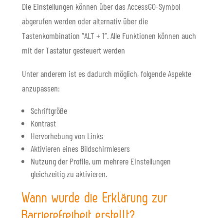
Die Einstellungen können über das AccessGO-Symbol
abgerufen werden oder alternativ über die
Tastenkombination “ALT + 1”. Alle Funktionen können auch
mit der Tastatur gesteuert werden
Unter anderem ist es dadurch möglich, folgende Aspekte
anzupassen:
Schriftgröße
Kontrast
Hervorhebung von Links
Aktivieren eines Bildschirmlesers
Nutzung der Profile, um mehrere Einstellungen
gleichzeitig zu aktivieren.
Wann wurde die Erklärung zur
Barrierefreiheit erstellt?