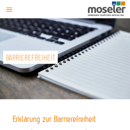
BARRIEREFREIHEIT
Erklärung zur Barrierefreiheit