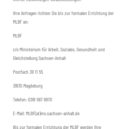
Ihre Anfragen richten Sie bis zur formalen Errichtung der
MLBF an:
MLBF
c/o Ministerium für Arbeit, Soziales, Gesundheit und
Gleichstellung Sachsen-Anhalt
Postfach 39 11 55
39135 Magdeburg
Telefon: 0391 567 6970
E-​Mail: MLBF(at)ms.sachsen-​anhalt.de
Bis zur formalen Errichtung der MLBF werden Ihre