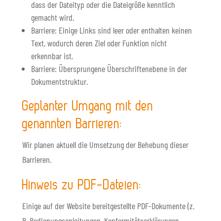
dass der Dateityp oder die Dateigröße kenntlich
gemacht wird.
Barriere: Einige Links sind leer oder enthalten keinen
Text, wodurch deren Ziel oder Funktion nicht
erkennbar ist.
Barriere: Übersprungene Überschriften­ebene in der
Dokumentstruktur.
Geplanter Umgang mit den
genannten Barrieren:
Wir planen aktuell die Umsetzung der Behebung dieser
Barrieren.
Hinweis zu PDF-Dateien:
Einige auf der Website bereitgestellte PDF-Dokumente (z.
B. Bedienungsanleitungen, Konformitätserklärungen,