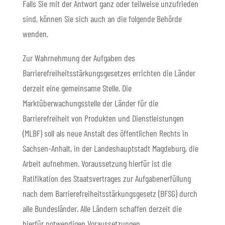
Falls Sie mit der Antwort ganz oder teilweise unzufrieden
sind, können Sie sich auch an die folgende Behörde
wenden.
Zur Wahrnehmung der Aufgaben des
Barrierefreiheitsstärkungsgesetzes errichten die Länder
derzeit eine gemeinsame Stelle. Die
Marktüberwachungsstelle der Länder für die
Barrierefreiheit von Produkten und Dienstleistungen
(MLBF) soll als neue Anstalt des öffentlichen Rechts in
Sachsen-​Anhalt, in der Landeshauptstadt Magdeburg, die
Arbeit aufnehmen. Voraussetzung hierfür ist die
Ratifikation des Staatsvertrages zur Aufgabenerfüllung
nach dem Barrierefreiheitsstärkungsgesetz (BFSG) durch
alle Bundesländer. Alle Ländern schaffen derzeit die
hierfür notwendigen Voraussetzungen.