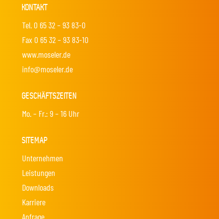
KONTAKT
Tel. 0 65 32 – 93 83-0
Fax 0 65 32 – 93 83-10
www.moseler.de
info@moseler.de
GESCHÄFTSZEITEN
Mo. – Fr.: 9 – 16 Uhr
SITEMAP
Unternehmen
Leistungen
Downloads
Karriere
Anfrage