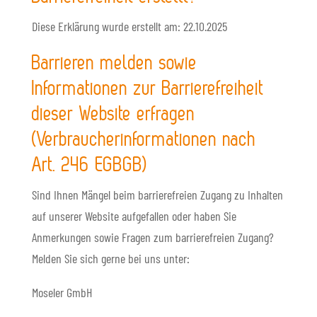
Diese Erklärung wurde erstellt am: 22.10.2025
Barrieren melden sowie
Informationen zur Barrierefreiheit
dieser Website erfragen
(Verbraucherinformationen nach
Art. 246 EGBGB)
Sind Ihnen Mängel beim barrierefreien Zugang zu Inhalten
auf unserer Website aufgefallen oder haben Sie
Anmerkungen sowie Fragen zum barrierefreien Zugang?
Melden Sie sich gerne bei uns unter:
Moseler GmbH