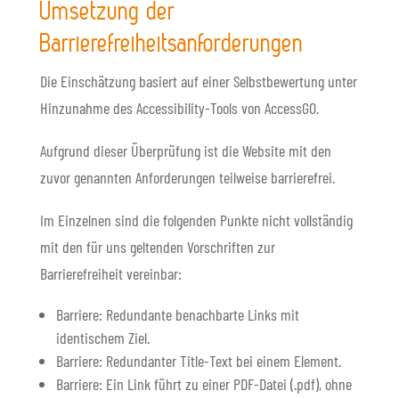
Umsetzung der
Barrierefreiheitsanforderungen
Die Einschätzung basiert auf einer Selbstbewertung unter
Hinzunahme des Accessibility-Tools von AccessGO.
Aufgrund dieser Überprüfung ist die Website mit den
zuvor genannten Anforderungen teilweise barrierefrei.
Im Einzelnen sind die folgenden Punkte nicht vollständig
mit den für uns geltenden Vorschriften zur
Barrierefreiheit vereinbar:
Barriere: Redundante benachbarte Links mit
identischem Ziel.
Barriere: Redundanter Title-Text bei einem Element.
Barriere: Ein Link führt zu einer PDF-Datei (.pdf), ohne