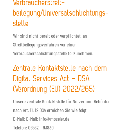
Verbraucher­streit­
beilegung/Universal­schlichtungs­
stelle
Wir sind nicht bereit oder verpflichtet, an
Streitbeilegungsverfahren vor einer
Verbraucherschlichtungsstelle teilzunehmen.
Zentrale Kontaktstelle nach dem
Digital Services Act – DSA
(Verordnung (EU) 2022/265)
Unsere zentrale Kontaktstelle für Nutzer und Behörden
nach Art. 11, 12 DSA erreichen Sie wie folgt:
E-Mail: E-Mail: info@moseler.de
Telefon: 06532 – 93830