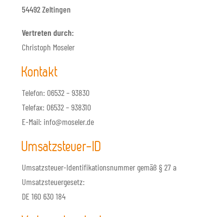
54492 Zeltingen
Vertreten durch:
Christoph Moseler
Kontakt
Telefon: 06532 – 93830
Telefax: 06532 – 938310
E-Mail: info@moseler.de
Umsatzsteuer-ID
Umsatzsteuer-Identifikationsnummer gemäß § 27 a
Umsatzsteuergesetz:
DE 160 630 184