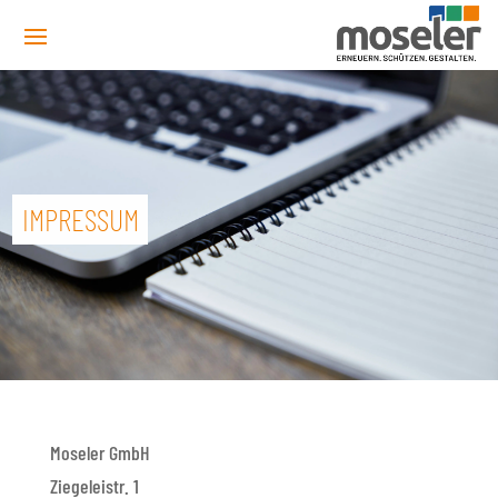
IMPRESSUM
Moseler GmbH
Ziegeleistr. 1