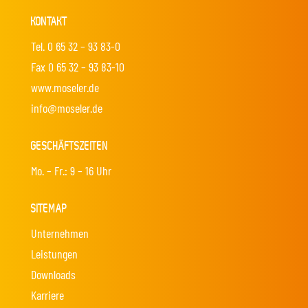
KONTAKT
Tel. 0 65 32 – 93 83-0
Fax 0 65 32 – 93 83-10
www.moseler.de
info@moseler.de
GESCHÄFTSZEITEN
Mo. – Fr.: 9 – 16 Uhr
SITEMAP
Unternehmen
Leistungen
Downloads
Karriere