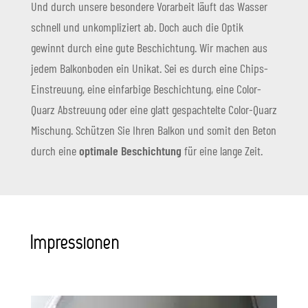
Und durch unsere besondere Vorarbeit läuft das Wasser
schnell und unkompliziert ab. Doch auch die Optik
gewinnt durch eine gute Beschichtung. Wir machen aus
jedem Balkonboden ein Unikat. Sei es durch eine Chips-
Einstreuung, eine einfarbige Beschichtung, eine Color-
Quarz Abstreuung oder eine glatt gespachtelte Color-Quarz
Mischung. Schützen Sie Ihren Balkon und somit den Beton
durch eine
optimale Beschichtung
für eine lange Zeit.
Impressionen