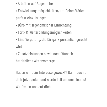
• Arbeiten auf Augenhöhe
• Entwicklungsmöglichkeiten, um Deine Stärken
perfekt einzubringen
• Büro mit ergonomischer Einrichtung
• Fort- & Weiterbildungsmöglichkeiten
• Eine Vergütung, die Dir ganz persönlich gerecht
wird
• Zusatzleistungen sowie nach Wunsch
betriebliche Altersvorsorge
Haben wir dein Interesse geweckt? Dann bewirb
dich jetzt gleich und werde Teil unseres Teams!
Wir freuen uns auf dich!