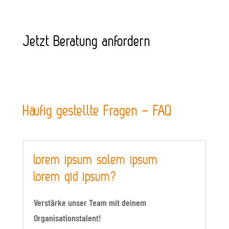
Jetzt Beratung anfordern
Häufig gestellte Fragen – FAQ
lorem ipsum solem ipsum
lorem qid ipsum?
Verstärke unser Team mit deinem
Organisationstalent!