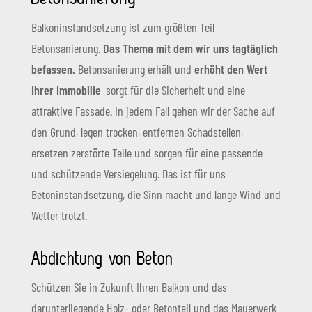
Balkoninstandsetzung ist zum größten Teil
Betonsanierung.
Das Thema mit dem wir uns tagtäglich
befassen.
Betonsanierung erhält und
erhöht den Wert
Ihrer Immobilie
, sorgt für die Sicherheit und eine
attraktive Fassade. In jedem Fall gehen wir der Sache auf
den Grund, legen trocken, entfernen Schadstellen,
ersetzen zerstörte Teile und sorgen für eine passende
und schützende Versiegelung. Das ist für uns
Betoninstandsetzung, die Sinn macht und lange Wind und
Wetter trotzt.
Abdichtung von Beton
Schützen Sie in Zukunft Ihren Balkon und das
darunterliegende Holz- oder Betonteil und das Mauerwerk