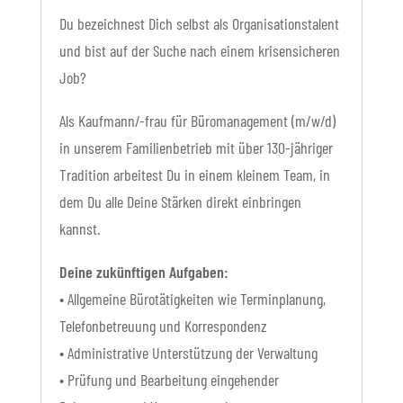
Du bezeichnest Dich selbst als Organisationstalent
und bist auf der Suche nach einem krisen­sicheren
Job?
Als Kaufmann/-frau für Büromanagement (m/w/d)
in unserem Familienbetrieb mit über 130-jähriger
Tradition arbeitest Du in einem kleinem Team, in
dem Du alle Deine Stärken direkt einbringen
kannst.
Deine zukünftigen Aufgaben:
• Allgemeine Bürotätigkeiten wie Terminplanung,
Telefonbetreuung und Korrespondenz
• Administrative Unterstützung der Verwaltung
• Prüfung und Bearbeitung eingehender