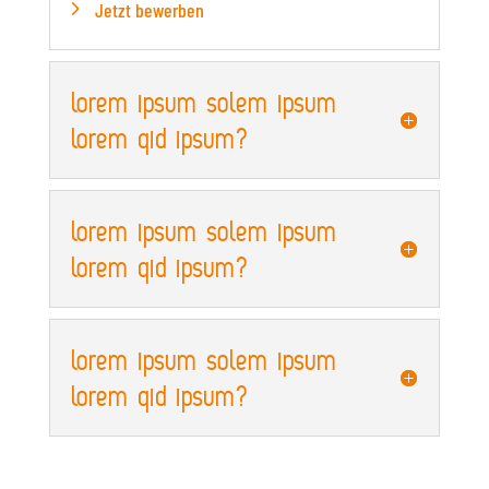
Jetzt bewerben
lorem ipsum solem ipsum
lorem qid ipsum?
lorem ipsum solem ipsum
lorem qid ipsum?
lorem ipsum solem ipsum
lorem qid ipsum?