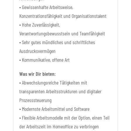
• Gewissenhafte Arbeitsweise,
Konzentrationsfähigkeit und Organisationstalent
• Hohe Zuverlässigkeit,
Verantwortungsbewusstsein und Teamfähigkeit
• Sehr gutes mündliches und schriftliches
Ausdrucksvermögen
• Kommunikative, offene Art
Was wir Dir bieten:
• Abwechslungsreiche Tätigkeiten mit
transparenten Arbeitsstrukturen und digitaler
Prozesssteuerung
• Modernste Arbeitsmittel und Software
• Flexible Arbeitsmodelle mit der Option, einen Teil
der Arbeitszeit im Homeoffice zu verbringen