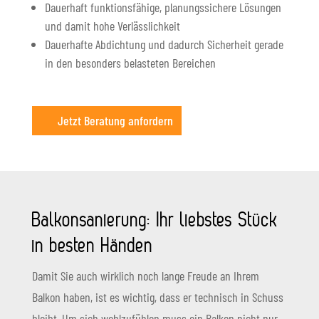
Dauerhaft funktionsfähige, planungssichere Lösungen
und damit hohe Verlässlichkeit
Dauerhafte Abdichtung und dadurch Sicherheit gerade
in den besonders belasteten Bereichen
Jetzt Beratung anfordern
Balkonsanierung: Ihr liebstes Stück
in besten Händen
Damit Sie auch wirklich noch lange Freude an Ihrem
Balkon haben, ist es wichtig, dass er technisch in Schuss
bleibt. Um sich wohlzufühlen muss ein Balkon nicht nur