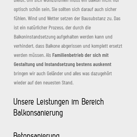
optisch schön sein, Sie sollten sich darauf auch sicher
fühlen. Wind und Wetter setzen der Bausubstanz zu. Das
ist ein natürlicher Prozess, der durch die
Balkoninstandsetzung aufgehalten werden kann und
verhindert, dass Balkone abgerissen und komplett ersetzt
werden müssen. Als
Familienbetrieb der sich mit
Gestaltung und Instandsetzung bestens auskennt
bringen wir auch Geländer und alles was dazugehört
wieder auf den neuesten Stand.
Unsere Leistungen im Bereich
Balkonsanierung
Betonsanierung