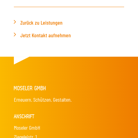
Zurück zu Leistungen
Jetzt Kontakt aufnehmen
MOSELER GMBH
Erneuern. Schützen. Gestalten.
ANSCHRIFT
Moseler GmbH
Ziegeleistr. 1