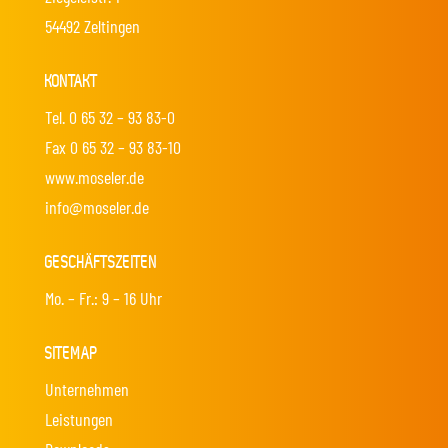
54492 Zeltingen
KONTAKT
Tel. 0 65 32 – 93 83-0
Fax 0 65 32 – 93 83-10
www.moseler.de
info@moseler.de
GESCHÄFTSZEITEN
Mo. – Fr.: 9 – 16 Uhr
SITEMAP
Unternehmen
Leistungen