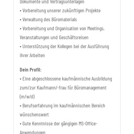
Dokumente und Vertragsunterlagen
• Vorbereitung unserer zukünftigen Projekte
• Verwaltung des Büromaterials
• Vorbereitung und Organisation von Meetings,
Veranstaltungen und Geschäftsreisen
• Unterstützung der Kollegen bei der Ausführung
ihrer Arbeiten
Dein Profil:
• Eine abgeschlossene kaufmännische Ausbildung
zum/zur Kaufmann/-frau für Büromanagement
(m/w/d)
• Berufserfahrung im kaufmännischen Bereich
wünschenswert
• Gute Kenntnisse der gängigen MS-Office-
Anwendungen