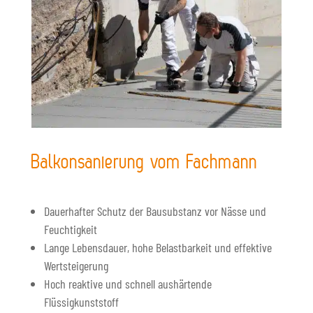
Balkonsanierung vom Fachmann
Dauerhafter Schutz der Bausubstanz vor Nässe und
Feuchtigkeit
Lange Lebensdauer, hohe Belastbarkeit und effektive
Wertsteigerung
Hoch reaktive und schnell aushärtende
Flüssigkunststoff