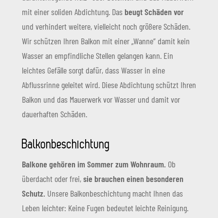
mit einer soliden Abdichtung. Das
beugt Schäden vor
und verhindert weitere, vielleicht noch größere Schäden.
Wir schützen Ihren Balkon mit einer „Wanne“ damit kein
Wasser an empfindliche Stellen gelangen kann. Ein
leichtes Gefälle sorgt dafür, dass Wasser in eine
Abflussrinne geleitet wird. Diese Abdichtung schützt Ihren
Balkon und das Mauerwerk vor Wasser und damit vor
dauerhaften Schäden.
Balkonbeschichtung
Balkone gehören im Sommer zum Wohnraum.
Ob
überdacht oder frei,
sie brauchen einen besonderen
Schutz.
Unsere Balkonbeschichtung macht Ihnen das
Leben leichter: Keine Fugen bedeutet leichte Reinigung.